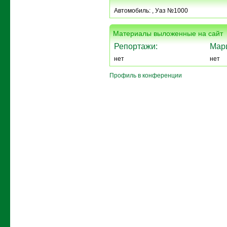
Автомобиль:
, Уаз №1000
Материалы выложенные на сайт
Репортажи:
Мар
нет
нет
Профиль в конференции