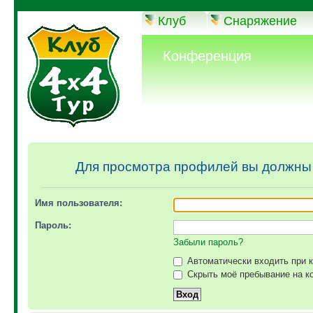
Клуб
Снаряжение
Конференция
Для просмотра профилей вы должны
Имя пользователя:
Пароль:
Забыли пароль?
Автоматически входить при 
Скрыть моё пребывание на ко