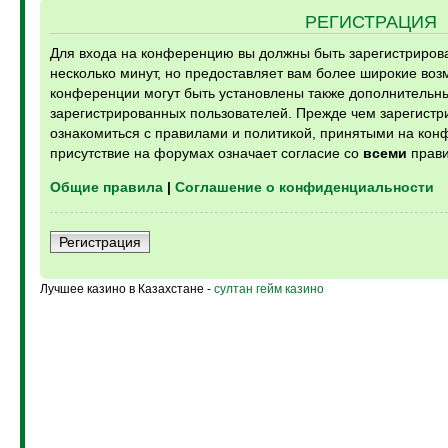
РЕГИСТРАЦИЯ
Для входа на конференцию вы должны быть зарегистрирова
несколько минут, но предоставляет вам более широкие во
конференции могут быть установлены также дополнительн
зарегистрированных пользователей. Прежде чем зарегистри
ознакомиться с правилами и политикой, принятыми на кон
присутствие на форумах означает согласие со
всеми
прави
Общие правила
|
Соглашение о конфиденциальности
Регистрация
Лучшее казино в Казахстане -
султан гейм казино