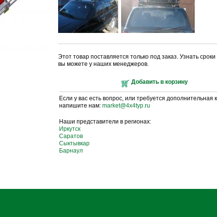
Этот товар поставляется только под заказ. Узнать срок
вы можете у наших менеджеров.
Добавить в корзину
Если у вас есть вопрос, или требуется дополнительная 
напишите нам:
market@4x4typ.ru
Наши представители в регионах:
Иркутск
Саратов
Сыктывкар
Барнаул