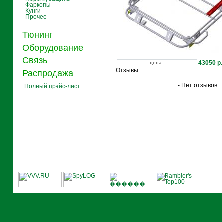
Фаркопы
Кунги
Прочее
Тюнинг
Оборудование
Связь
43050 р.
цена :
Отзывы:
Распродажа
- Нет отзывов
Полный прайс-лист