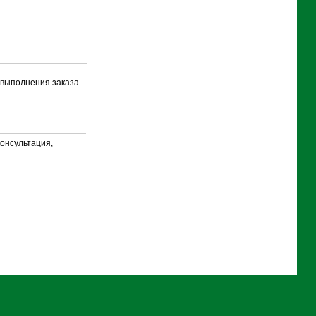
и выполнения заказа
консультация,