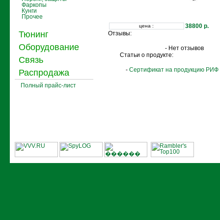
Фаркопы
Кунги
Прочее
38800 р.
цена :
Тюнинг
Отзывы:
Оборудование
- Нет отзывов
Статьи о продукте:
Связь
-
Сертификат на продукцию РИФ
Распродажа
Полный прайс-лист