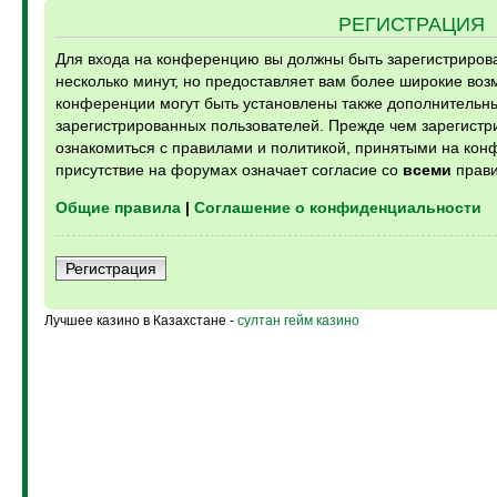
РЕГИСТРАЦИЯ
Для входа на конференцию вы должны быть зарегистрирова
несколько минут, но предоставляет вам более широкие во
конференции могут быть установлены также дополнительн
зарегистрированных пользователей. Прежде чем зарегистри
ознакомиться с правилами и политикой, принятыми на кон
присутствие на форумах означает согласие со
всеми
прави
Общие правила
|
Соглашение о конфиденциальности
Регистрация
Лучшее казино в Казахстане -
султан гейм казино