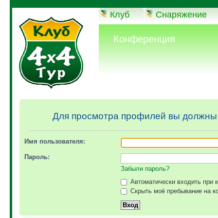
Клуб
Снаряжение
Конференция
Для просмотра профилей вы должны
Имя пользователя:
Пароль:
Забыли пароль?
Автоматически входить при 
Скрыть моё пребывание на ко