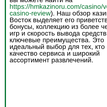
https://hmkazinoru.com/casino/v
casino-review
). Наш обзор кази
Восток выделяет его приветст
бонусы, коллекцию из более ч
игр и скорость вывода средств
ключевые преимущества. Это
идеальный выбор для тех, кто
качество сервиса и широкий
ассортимент развлечений.