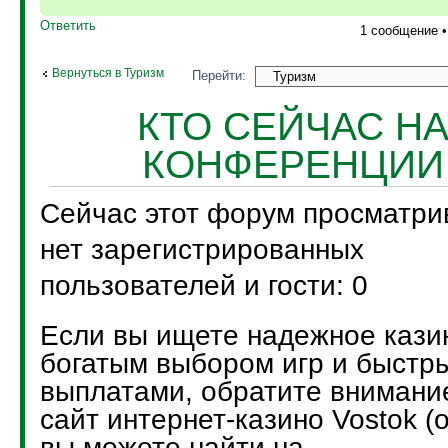
Ответить
1 сообщение 
Вернуться в Туризм
Перейти:
КТО СЕЙЧАС Н
КОНФЕРЕНЦИИ
Сейчас этот форум просматри
нет зарегистрированных
пользователей и гости: 0
Если вы ищете надежное кази
богатым выбором игр и быстр
выплатами, обратите внимани
сайт интернет-казино Vostok (
вы можете найти на