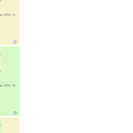
р 2004, Чт
р 2004, Чт