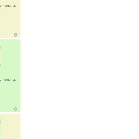
р 2004, Чт
р 2004, Чт