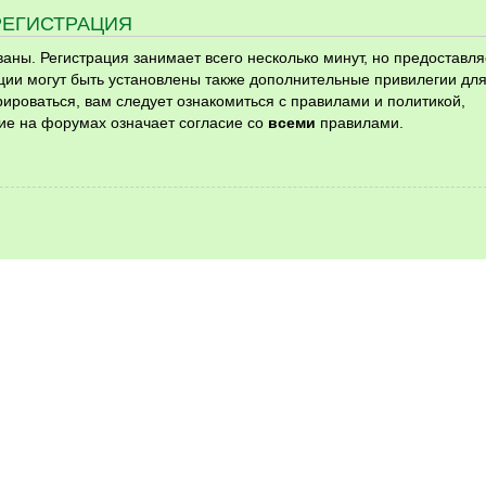
РЕГИСТРАЦИЯ
ны. Регистрация занимает всего несколько минут, но предоставля
ии могут быть установлены также дополнительные привилегии дл
ироваться, вам следует ознакомиться с правилами и политикой,
ие на форумах означает согласие со
всеми
правилами.