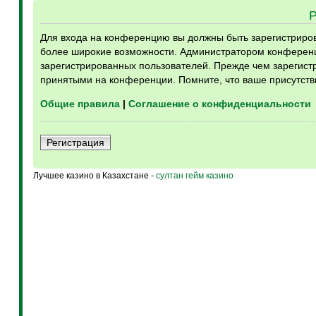
Для входа на конференцию вы должны быть зарегистрирова
более широкие возможности. Администратором конференц
зарегистрированных пользователей. Прежде чем зарегистр
принятыми на конференции. Помните, что ваше присутств
Общие правила
|
Соглашение о конфиденциальности
Регистрация
Лучшее казино в Казахстане -
султан гейм казино