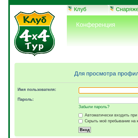
Клуб
Снаряж
Конференция
Для просмотра профил
Имя пользователя:
Пароль:
Забыли пароль?
Автоматически входить при
Скрыть моё пребывание на к